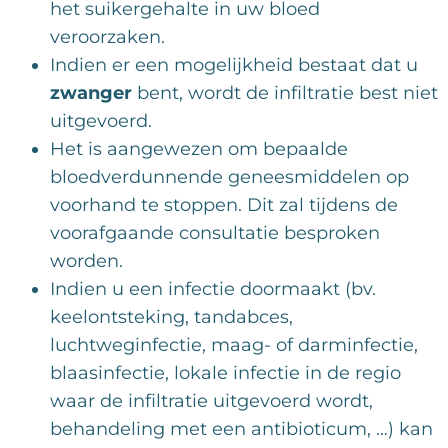
het suikergehalte in uw bloed
veroorzaken.
Indien er een mogelijkheid bestaat dat u
zwanger
bent, wordt de infiltratie best niet
uitgevoerd.
Het is aangewezen om bepaalde
bloedverdunnende geneesmiddelen op
voorhand te stoppen. Dit zal tijdens de
voorafgaande consultatie besproken
worden.
Indien u een infectie doormaakt (bv.
keelontsteking, tandabces,
luchtweginfectie, maag- of darminfectie,
blaasinfectie, lokale infectie in de regio
waar de infiltratie uitgevoerd wordt,
behandeling met een antibioticum, …) kan