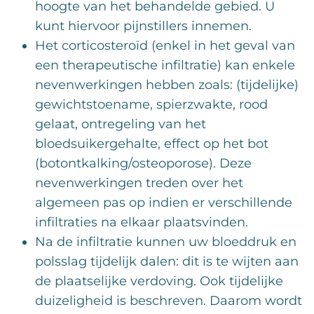
hoogte van het behandelde gebied. U
kunt hiervoor pijnstillers innemen.
Het corticosteroïd (enkel in het geval van
een therapeutische infiltratie) kan enkele
nevenwerkingen hebben zoals: (tijdelijke)
gewichtstoename, spierzwakte, rood
gelaat, ontregeling van het
bloedsuikergehalte, effect op het bot
(botontkalking/osteoporose). Deze
nevenwerkingen treden over het
algemeen pas op indien er verschillende
infiltraties na elkaar plaatsvinden.
Na de infiltratie kunnen uw bloeddruk en
polsslag tijdelijk dalen: dit is te wijten aan
de plaatselijke verdoving. Ook tijdelijke
duizeligheid is beschreven. Daarom wordt