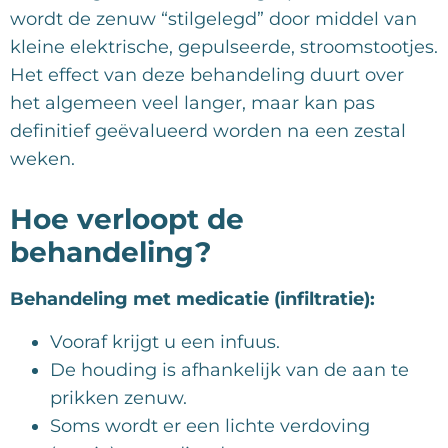
wordt de zenuw “stilgelegd” door middel van
kleine elektrische, gepulseerde, stroomstootjes.
Het effect van deze behandeling duurt over
het algemeen veel langer, maar kan pas
definitief geëvalueerd worden na een zestal
weken.
Hoe verloopt de
behandeling?
Behandeling met medicatie (infiltratie):
Vooraf krijgt u een infuus.
De houding is afhankelijk van de aan te
prikken zenuw.
Soms wordt er een lichte verdoving