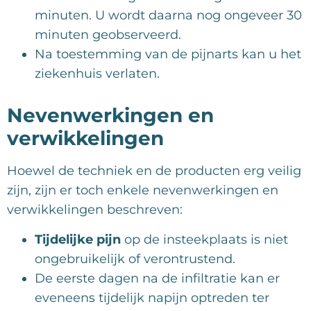
minuten. U wordt daarna nog ongeveer 30
minuten geobserveerd.
Na toestemming van de pijnarts kan u het
ziekenhuis verlaten.
Nevenwerkingen en
verwikkelingen
Hoewel de techniek en de producten erg veilig
zijn, zijn er toch enkele nevenwerkingen en
verwikkelingen beschreven:
Tijdelijke
pijn
op de insteekplaats is niet
ongebruikelijk of verontrustend.
De eerste dagen na de infiltratie kan er
eveneens tijdelijk napijn optreden ter