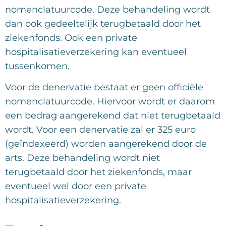
nomenclatuurcode. Deze behandeling wordt
dan ook gedeeltelijk terugbetaald door het
ziekenfonds. Ook een private
hospitalisatieverzekering kan eventueel
tussenkomen.
Voor de denervatie bestaat er geen officiële
nomenclatuurcode. Hiervoor wordt er daarom
een bedrag aangerekend dat niet terugbetaald
wordt. Voor een denervatie zal er 325 euro
(geïndexeerd) worden aangerekend door de
arts. Deze behandeling wordt niet
terugbetaald door het ziekenfonds, maar
eventueel wel door een private
hospitalisatieverzekering.