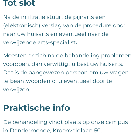
Tot slot
Na de infiltratie stuurt de pijnarts een
(elektronisch) verslag van de procedure door
naar uw huisarts en eventueel naar de
verwijzende arts-specialist
.
Moesten er zich na de behandeling problemen
voordoen, dan verwittigt u best uw huisarts.
Dat is de aangewezen persoon om uw vragen
te beantwoorden of u eventueel door te
verwijzen.
Praktische info
De behandeling vindt plaats op onze campus
in Dendermonde, Kroonveldlaan 50.