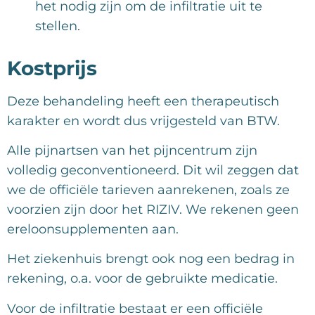
het nodig zijn om de infiltratie uit te
stellen.
Kostprijs
Deze behandeling heeft een therapeutisch
karakter en wordt dus vrijgesteld van BTW.
Alle pijnartsen van het pijncentrum zijn
volledig geconventioneerd. Dit wil zeggen dat
we de officiële tarieven aanrekenen, zoals ze
voorzien zijn door het RIZIV. We rekenen geen
ereloonsupplementen aan.
Het ziekenhuis brengt ook nog een bedrag in
rekening, o.a. voor de gebruikte medicatie.
Voor de infiltratie bestaat er een officiële