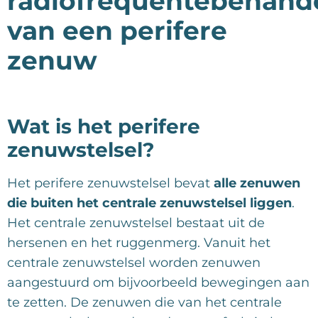
radiofrequentebehand
van een perifere
zenuw
Wat is het perifere
zenuwstelsel?
Het perifere zenuwstelsel bevat
alle zenuwen
die buiten het centrale zenuwstelsel liggen
.
Het centrale zenuwstelsel bestaat uit de
hersenen en het ruggenmerg. Vanuit het
centrale zenuwstelsel worden zenuwen
aangestuurd om bijvoorbeeld bewegingen aan
te zetten. De zenuwen die van het centrale