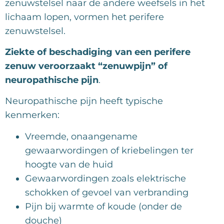
zenuwstelsel naar de andere weefsels in het
lichaam lopen, vormen het perifere
zenuwstelsel.
Ziekte of beschadiging van een perifere
zenuw veroorzaakt “zenuwpijn”
of
neuropathische pijn
.
Neuropathische pijn heeft typische
kenmerken:
Vreemde, onaangename
gewaarwordingen of kriebelingen ter
hoogte van de huid
Gewaarwordingen zoals elektrische
schokken of gevoel van verbranding
Pijn bij warmte of koude (onder de
douche)