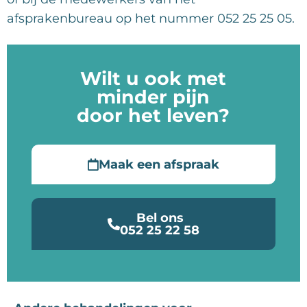
afsprakenbureau op het nummer 052 25 25 05.
Wilt u ook met
minder pijn
door het leven?
Maak een afspraak
Bel ons
052 25 22 58