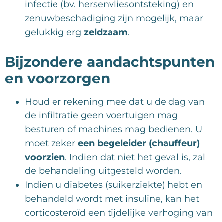
infectie (bv. hersenvliesontsteking) en
zenuwbeschadiging zijn mogelijk, maar
gelukkig erg
zeldzaam
.
Bijzondere aandachtspunten
en voorzorgen
Houd er rekening mee dat u de dag van
de infiltratie geen voertuigen mag
besturen of machines mag bedienen. U
moet zeker
een begeleider (chauffeur)
voorzien
. Indien dat niet het geval is, zal
de behandeling uitgesteld worden.
Indien u diabetes (suikerziekte) hebt en
behandeld wordt met insuline, kan het
corticosteroïd een tijdelijke verhoging van