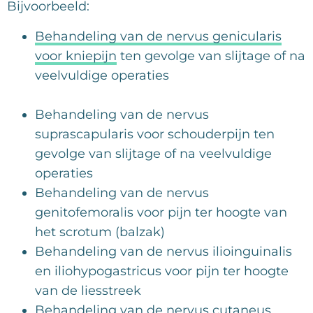
Bijvoorbeeld:
Behandeling van de nervus genicularis
voor kniepijn
ten gevolge van slijtage of na
veelvuldige operaties
Behandeling van de nervus
suprascapularis voor schouderpijn ten
gevolge van slijtage of na veelvuldige
operaties
Behandeling van de nervus
genitofemoralis voor pijn ter hoogte van
het scrotum (balzak)
Behandeling van de nervus ilioinguinalis
en iliohypogastricus voor pijn ter hoogte
van de liesstreek
Behandeling van de nervus cutaneus