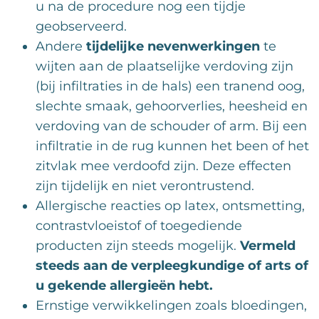
u na de procedure nog een tijdje
geobserveerd.
Andere
tijdelijke nevenwerkingen
te
wijten aan de plaatselijke verdoving zijn
(bij infiltraties in de hals) een tranend oog,
slechte smaak, gehoorverlies, heesheid en
verdoving van de schouder of arm. Bij een
infiltratie in de rug kunnen het been of het
zitvlak mee verdoofd zijn. Deze effecten
zijn tijdelijk en niet verontrustend.
Allergische reacties op latex, ontsmetting,
contrastvloeistof of toegediende
producten zijn steeds mogelijk.
Vermeld
steeds aan de verpleegkundige of arts of
u gekende allergieën hebt.
Ernstige verwikkelingen zoals bloedingen,