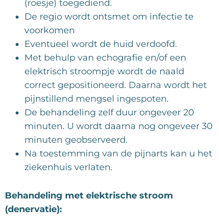
(roesje) toegediend.
De regio wordt ontsmet om infectie te
voorkomen
Eventueel wordt de huid verdoofd.
Met behulp van echografie en/of een
elektrisch stroompje wordt de naald
correct gepositioneerd. Daarna wordt het
pijnstillend mengsel ingespoten.
De behandeling zelf duur ongeveer 20
minuten. U wordt daarna nog ongeveer 30
minuten geobserveerd.
Na toestemming van de pijnarts kan u het
ziekenhuis verlaten.
Behandeling met elektrische stroom
(denervatie):