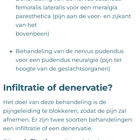
femoralis lateralis voor een meralgia
paresthetica (pijn aan de voor- en zijkant
van het
bovenbeen)
Behandeling van de nervus pudendus
voor een pudendus neuralgie (pijn ter
hoogte van de geslachtsorganen)
Infiltratie of denervatie?
Het doel van deze behandeling is de
pijngeleiding te blokkeren, zodat de pijn zal
afnemen. Er zijn twee soorten behandelingen:
een infiltratie of een denervatie.