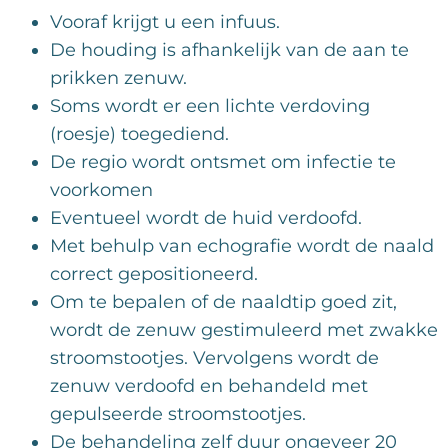
Vooraf krijgt u een infuus.
De houding is afhankelijk van de aan te
prikken zenuw.
Soms wordt er een lichte verdoving
(roesje) toegediend.
De regio wordt ontsmet om infectie te
voorkomen
Eventueel wordt de huid verdoofd.
Met behulp van echografie wordt de naald
correct gepositioneerd.
Om te bepalen of de naaldtip goed zit,
wordt de zenuw gestimuleerd met zwakke
stroomstootjes. Vervolgens wordt de
zenuw verdoofd en behandeld met
gepulseerde stroomstootjes.
De behandeling zelf duur ongeveer 20