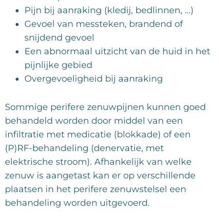
Pijn bij aanraking (kledij, bedlinnen, …)
Gevoel van messteken, brandend of
snijdend gevoel
Een abnormaal uitzicht van de huid in het
pijnlijke gebied
Overgevoeligheid bij aanraking
Sommige perifere zenuwpijnen kunnen goed
behandeld worden door middel van een
infiltratie met medicatie (blokkade) of een
(P)RF-behandeling (denervatie, met
elektrische stroom). Afhankelijk van welke
zenuw is aangetast kan er op verschillende
plaatsen in het perifere zenuwstelsel een
behandeling worden uitgevoerd.