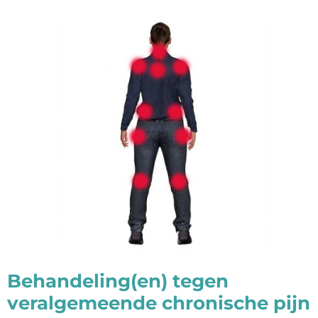
Behandeling(en) tegen
veralgemeende chronische pijn