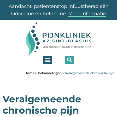
Aandacht: patiëntenstop infuustherapieën
Lidocaïne en Ketamine.
Meer informatie
Home
>
Behandelingen
>
Veralgemeende chronische pijn
Veralgemeende
chronische pijn