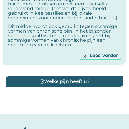
hartritmestoornissen en ook een plaatselijk
verdovend middel (het wordt bijvoorbeeld
gebruikt in keelpastilles en bij lokale
verdovingen voor onder andere tandextracties).
Dit middel wordt ook gebruikt tegen sommige
vormen van chronische pijn, in het bijzonder
voor neuropathische pijn. Lidocaïne geeft bij
sommige vormen van chronische pijn een
verlichting van de klachten.
Lees verder
Welke pijn heeft u?