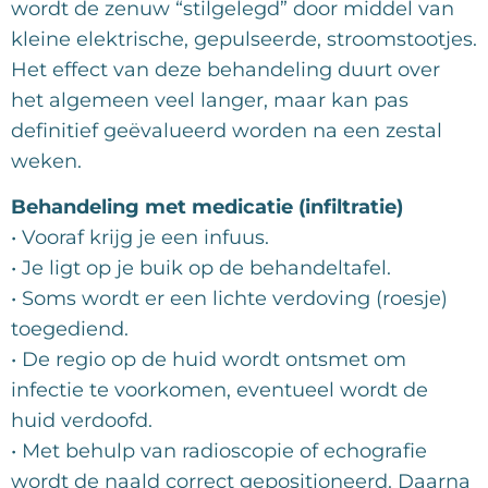
wordt de zenuw “stilgelegd” door middel van
kleine elektrische, gepulseerde, stroomstootjes.
Het effect van deze behandeling duurt over
het algemeen veel langer, maar kan pas
definitief geëvalueerd worden na een zestal
weken.
Behandeling met medicatie (infiltratie)
• Vooraf krijg je een infuus.
• Je ligt op je buik op de behandeltafel.
• Soms wordt er een lichte verdoving (roesje)
toegediend.
• De regio op de huid wordt ontsmet om
infectie te voorkomen, eventueel wordt de
huid verdoofd.
• Met behulp van radioscopie of echografie
wordt de naald correct gepositioneerd. Daarna