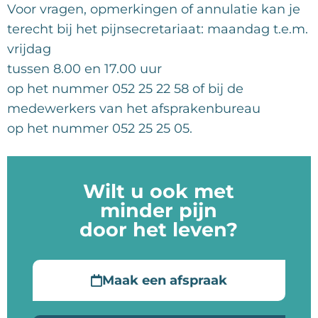
Voor vragen, opmerkingen of annulatie kan je
terecht bij het pijnsecretariaat: maandag t.e.m.
vrijdag
tussen 8.00 en 17.00 uur
op het nummer 052 25 22 58 of bij de
medewerkers van het afsprakenbureau
op het nummer 052 25 25 05.
Wilt u ook met
minder pijn
door het leven?
Maak een afspraak