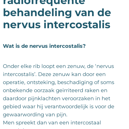
radiofrequente
behandeling van de
nervus intercostalis
Wat is de nervus intercostalis?
Onder elke rib loopt een zenuw, de ‘nervus
intercostalis’. Deze zenuw kan door een
operatie, ontsteking, beschadiging of soms
onbekende oorzaak geïrriteerd raken en
daardoor pijnklachten veroorzaken in het
gebied waar hij verantwoordelijk is voor de
gewaarwording van pijn.
Men spreekt dan van een intercostaal