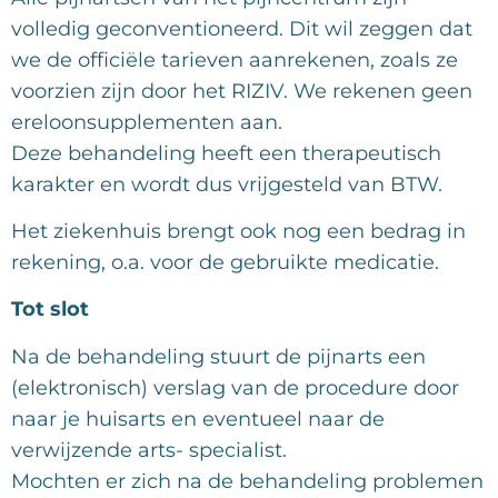
volledig geconventioneerd. Dit wil zeggen dat
we de officiële tarieven aanrekenen, zoals ze
voorzien zijn door het RIZIV. We rekenen geen
ereloonsupplementen aan.
Deze behandeling heeft een therapeutisch
karakter en wordt dus vrijgesteld van BTW.
Het ziekenhuis brengt ook nog een bedrag in
rekening, o.a. voor de gebruikte medicatie.
Tot slot
Na de behandeling stuurt de pijnarts een
(elektronisch) verslag van de procedure door
naar je huisarts en eventueel naar de
verwijzende arts- specialist.
Mochten er zich na de behandeling problemen