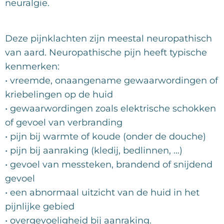
neuralgie.
Deze pijnklachten zijn meestal neuropathisch
van aard. Neuropathische pijn heeft typische
kenmerken:
• vreemde, onaangename gewaarwordingen of
kriebelingen op de huid
• gewaarwordingen zoals elektrische schokken
of gevoel van verbranding
• pijn bij warmte of koude (onder de douche)
• pijn bij aanraking (kledij, bedlinnen, …)
• gevoel van messteken, brandend of snijdend
gevoel
• een abnormaal uitzicht van de huid in het
pijnlijke gebied
• overgevoeligheid bij aanraking.