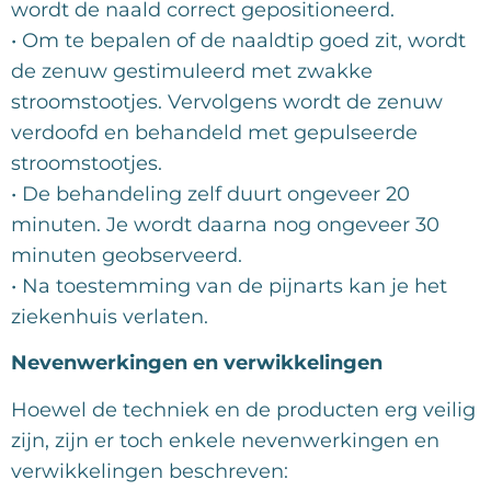
wordt de naald correct gepositioneerd.
• Om te bepalen of de naaldtip goed zit, wordt
de zenuw gestimuleerd met zwakke
stroomstootjes. Vervolgens wordt de zenuw
verdoofd en behandeld met gepulseerde
stroomstootjes.
• De behandeling zelf duurt ongeveer 20
minuten. Je wordt daarna nog ongeveer 30
minuten geobserveerd.
• Na toestemming van de pijnarts kan je het
ziekenhuis verlaten.
Nevenwerkingen en verwikkelingen
Hoewel de techniek en de producten erg veilig
zijn, zijn er toch enkele nevenwerkingen en
verwikkelingen beschreven: