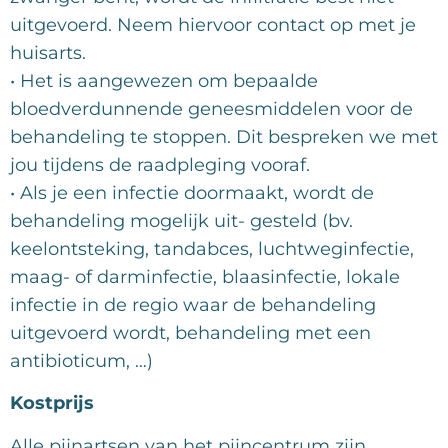
uitgevoerd. Neem hiervoor contact op met je
huisarts.
• Het is aangewezen om bepaalde
bloedverdunnende geneesmiddelen voor de
behandeling te stoppen. Dit bespreken we met
jou tijdens de raadpleging vooraf.
• Als je een infectie doormaakt, wordt de
behandeling mogelijk uit- gesteld (bv.
keelontsteking, tandabces, luchtweginfectie,
maag- of darminfectie, blaasinfectie, lokale
infectie in de regio waar de behandeling
uitgevoerd wordt, behandeling met een
antibioticum, …)
Kostprijs
Alle pijnartsen van het pijncentrum zijn