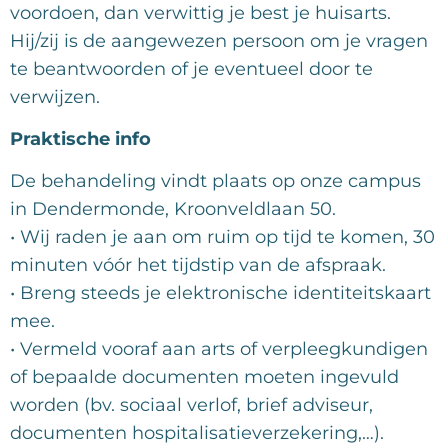
voordoen, dan verwittig je best je huisarts.
Hij/zij is de aangewezen persoon om je vragen
te beantwoorden of je eventueel door te
verwijzen.
Praktische info
De behandeling vindt plaats op onze campus
in Dendermonde, Kroonveldlaan 50.
• Wij raden je aan om ruim op tijd te komen, 30
minuten vóór het tijdstip van de afspraak.
• Breng steeds je elektronische identiteitskaart
mee.
• Vermeld vooraf aan arts of verpleegkundigen
of bepaalde documenten moeten ingevuld
worden (bv. sociaal verlof, brief adviseur,
documenten hospitalisatieverzekering,…).