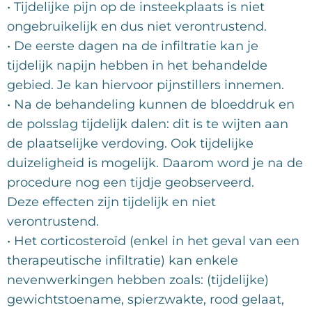
• Tijdelijke pijn op de insteekplaats is niet
ongebruikelijk en dus niet verontrustend.
• De eerste dagen na de infiltratie kan je
tijdelijk napijn hebben in het behandelde
gebied. Je kan hiervoor pijnstillers innemen.
• Na de behandeling kunnen de bloeddruk en
de polsslag tijdelijk dalen: dit is te wijten aan
de plaatselijke verdoving. Ook tijdelijke
duizeligheid is mogelijk. Daarom word je na de
procedure nog een tijdje geobserveerd.
Deze effecten zijn tijdelijk en niet
verontrustend.
• Het corticosteroïd (enkel in het geval van een
therapeutische infiltratie) kan enkele
nevenwerkingen hebben zoals: (tijdelijke)
gewichtstoename, spierzwakte, rood gelaat,