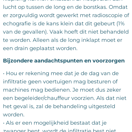
lucht op tussen de long en de borstkas. Omdat
er zorgvuldig wordt gewerkt met radioscopie of
echografie is de kans klein dat dit gebeurt (1%
van de gevallen). Vaak hoeft dit niet behandeld
te worden. Alleen als de long inklapt moet er
een drain geplaatst worden.
Bijzondere aandachtspunten en voorzorgen
• Hou er rekening mee dat je de dag van de
infiltratie geen voertuigen mag besturen of
machines mag bedienen. Je moet dus zeker
een begeleider/chauffeur voorzien. Als dat niet
het geval is, zal de behandeling uitgesteld
worden.
• Als er een mogelijkheid bestaat dat je
zwanger bent, wordt de infiltratie best niet