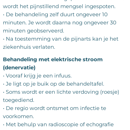
wordt het pijnstillend mengsel ingespoten.
• De behandeling zelf duurt ongeveer 10
minuten. Je wordt daarna nog ongeveer 30
minuten geobserveerd.
• Na toestemming van de pijnarts kan je het
ziekenhuis verlaten.
Behandeling met elektrische stroom
(denervatie)
• Vooraf krijg je een infuus.
• Je ligt op je buik op de behandeltafel.
• Soms wordt er een lichte verdoving (roesje)
toegediend.
• De regio wordt ontsmet om infectie te
voorkomen.
• Met behulp van radioscopie of echografie