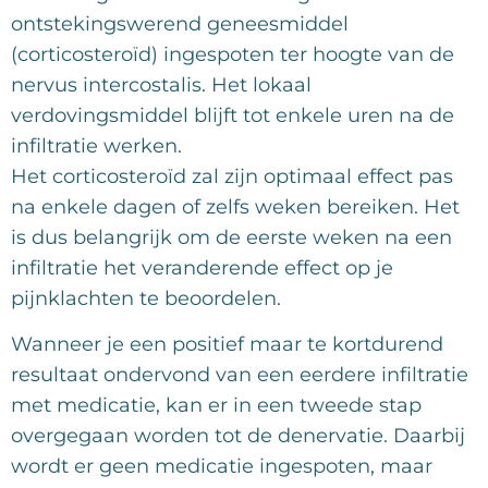
ontstekingswerend geneesmiddel
(corticosteroïd) ingespoten ter hoogte van de
nervus intercostalis. Het lokaal
verdovingsmiddel blijft tot enkele uren na de
infiltratie werken.
Het corticosteroïd zal zijn optimaal effect pas
na enkele dagen of zelfs weken bereiken. Het
is dus belangrijk om de eerste weken na een
infiltratie het veranderende effect op je
pijnklachten te beoordelen.
Wanneer je een positief maar te kortdurend
resultaat ondervond van een eerdere infiltratie
met medicatie, kan er in een tweede stap
overgegaan worden tot de denervatie. Daarbij
wordt er geen medicatie ingespoten, maar