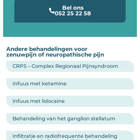
Bel ons
052 25 22 58
Andere behandelingen voor
zenuwpijn of neuropathische pijn
CRPS – Complex Regionaal Pijnsyndroom
Infuus met ketamine
Infuus met lidocaïne
Behandeling van het ganglion stellatum
Infiltratie en radiofrequente behandeling